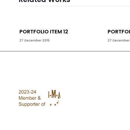
PORTFOLIO ITEM 12
PORTFOL
27 December 2015
27 December