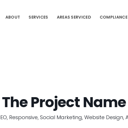
ABOUT
SERVICES
AREAS SERVICED
COMPLIANCE
The Project Name
EO, Responsive, Social Marketing, Website Design, 